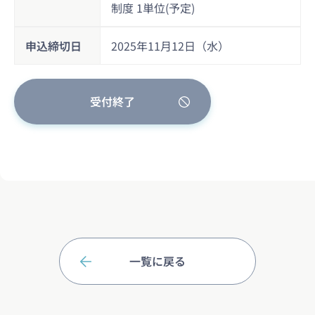
制度 1単位(予定)
申込締切日
2025年11月12日（水）
受付終了
一覧に戻る