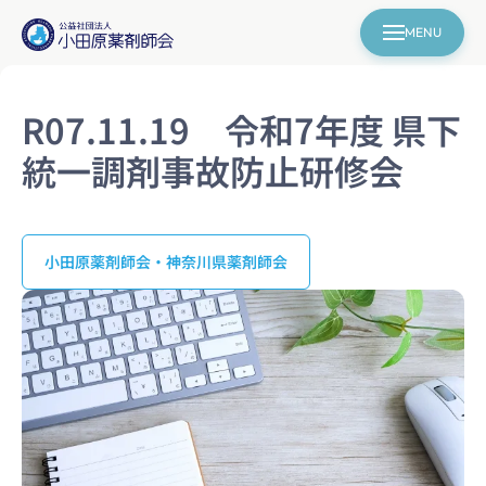
MENU
R07.11.19 令和7年度 県下
統一調剤事故防止研修会
小田原薬剤師会・神奈川県薬剤師会