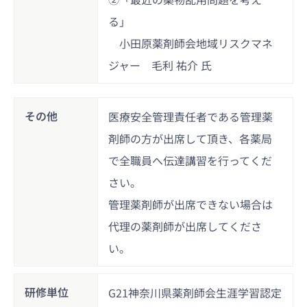
る」
小田原薬剤師会地域リスクマネ
ジャー 毛利 祐介 氏
その他
医療安全管理責任者である管理薬
剤師の方が出席して頂き、各薬局
で全職員へ伝達講習を行ってくだ
さい。
管理薬剤師が出席できない場合は
代理の薬剤師が出席してくださ
い。
研修単位
G21神奈川県薬剤師会生涯学習認定