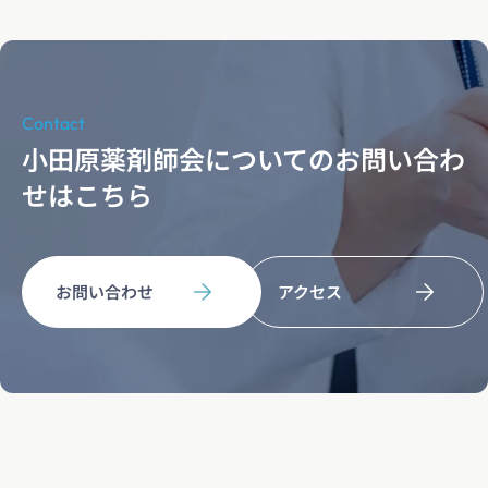
Contact
小田原薬剤師会についてのお問い合わ
せはこちら
お問い合わせ
アクセス