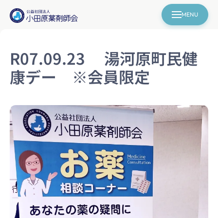
MENU
R07.09.23 湯河原町民健
康デー ※会員限定