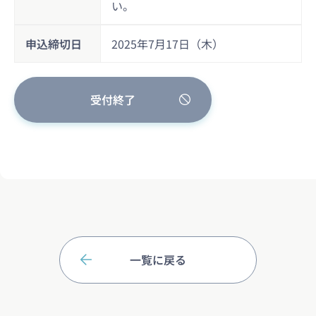
い。
申込締切日
2025年7月17日（木）
受付終了
一覧に戻る