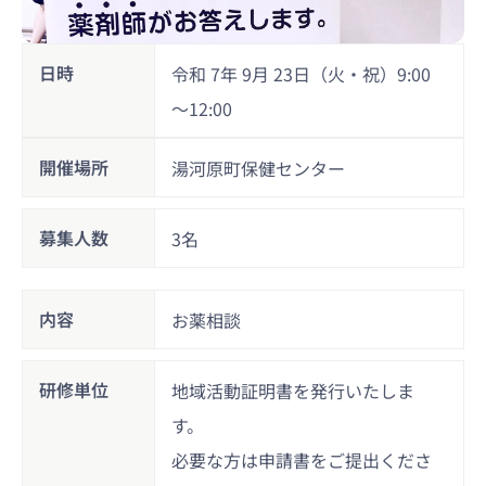
日時
令和 7年 9月 23日（火・祝）9:00
～12:00
開催場所
湯河原町保健センター
募集人数
3名
内容
お薬相談
研修単位
地域活動証明書を発行いたしま
す。
必要な方は申請書をご提出くださ