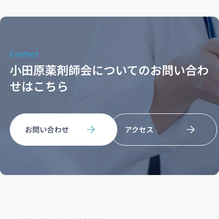
Contact
小田原薬剤師会についてのお問い合わ
せはこちら
お問い合わせ
アクセス