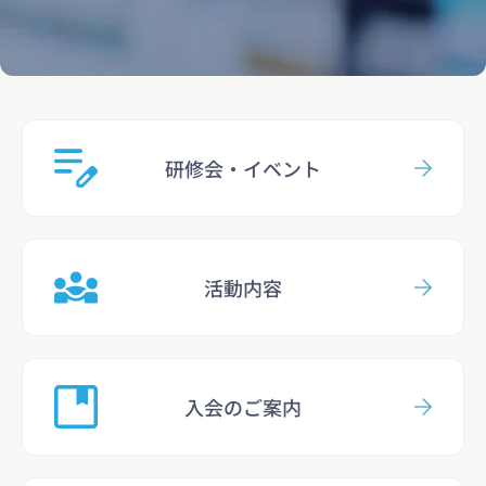
研修会・イベント
活動内容
入会のご案内