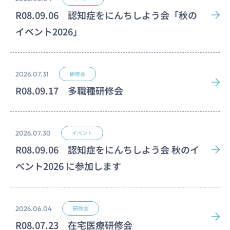
R08.09.06 認知症をにんちしよう会「秋の
イベント2026」
2026.07.31
研修会
R08.09.17 多職種研修会
2026.07.30
イベント
R08.09.06 認知症をにんちしよう会 秋のイ
ベント2026 に参加します
2026.06.04
研修会
R08.07.23 在宅医療研修会