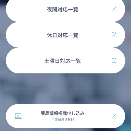
夜間対応一覧
休日対応一覧
土曜日対応一覧
薬局情報掲載申し込み
※非会員は有料