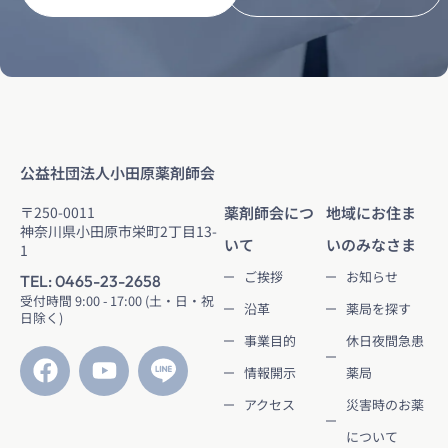
公益社団法人小田原薬剤師会
〒250-0011
薬剤師会につ
地域にお住ま
神奈川県小田原市栄町2丁目13-
いて
いのみなさま
1
ご挨拶
お知らせ
TEL: 0465-23-2658
受付時間 9:00 - 17:00 (土・日・祝
沿革
薬局を探す
日除く)
事業目的
休日夜間急患
情報開示
薬局
アクセス
災害時のお薬
について