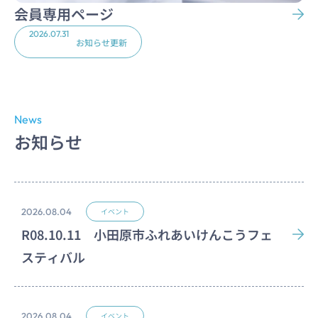
会員専用ページ
2026.07.31
お知らせ更新
News
お知らせ
2026.08.04
イベント
R08.10.11 小田原市ふれあいけんこうフェ
スティバル
2026.08.04
イベント