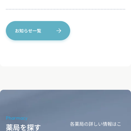
お知らせ一覧
Pharmacy
各薬局の詳しい情報はこ
薬局を探す