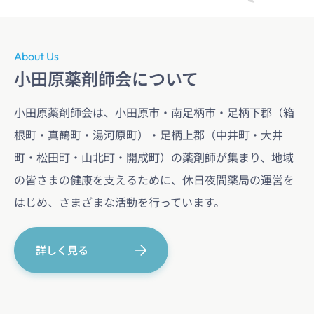
About Us
小田原薬剤師会について
小田原薬剤師会は、小田原市・南足柄市・足柄下郡（箱
根町・真鶴町・湯河原町）・足柄上郡（中井町・大井
町・松田町・山北町・開成町）の薬剤師が集まり、地域
の皆さまの健康を支えるために、休日夜間薬局の運営を
はじめ、さまざまな活動を行っています。
詳しく見る