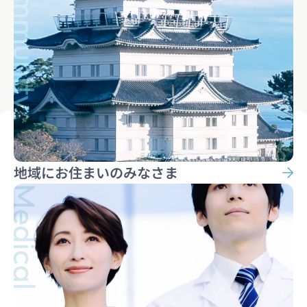
Community
地域にお住まいのみなさま
Medical