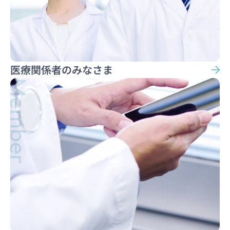
医療関係者のみなさま
Member