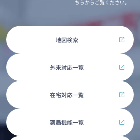
ちらからご覧ください。
地図検索
外来対応一覧
在宅対応一覧
薬局機能一覧