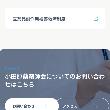
医薬品副作用被害救済制度
Contact
小田原薬剤師会についてのお問い合わ
せはこちら
お問い合わせ
アクセス